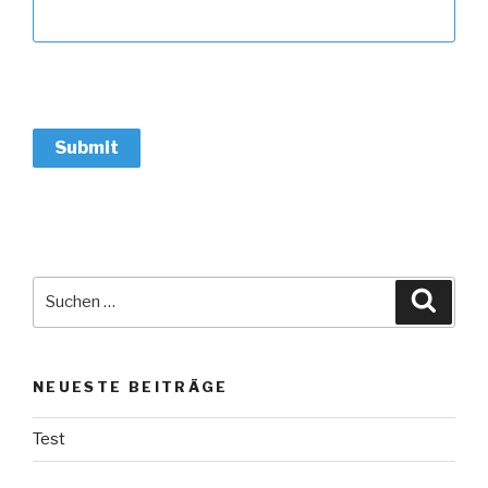
Suche
Suche
nach:
NEUESTE BEITRÄGE
Test