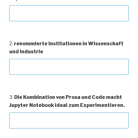
2.
renommierte Institutionen in Wissenschaft
und Industrie
3.
Die Kombination von Prosa und Code macht
Jupyter Notebook ideal zum Experimentieren.