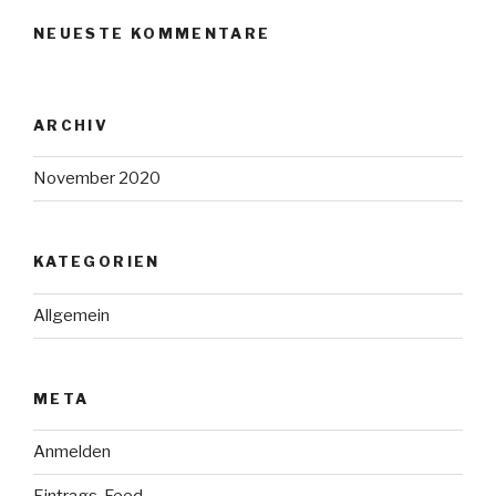
NEUESTE KOMMENTARE
ARCHIV
November 2020
KATEGORIEN
Allgemein
META
Anmelden